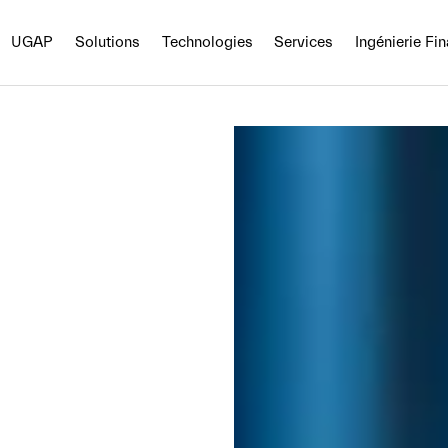
UGAP
Solutions
Technologies
Services
Ingénierie Fi