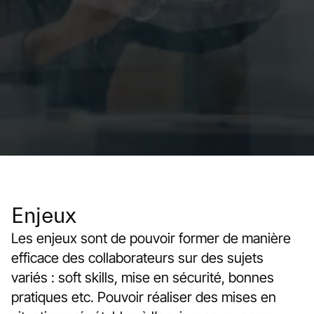
Enjeux
Les enjeux sont de pouvoir former de manière
efficace des collaborateurs sur des sujets
variés : soft skills, mise en sécurité, bonnes
pratiques etc. Pouvoir réaliser des mises en