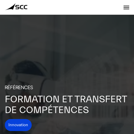
RÉFÉRENCES
FORMATION ET TRANSFERT
DE COMPÉTENCES
Innovation