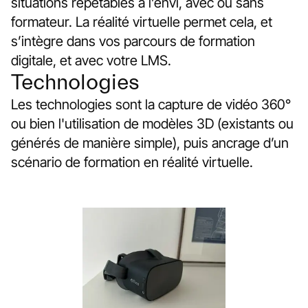
situations répétables à l’envi, avec ou sans
formateur. La réalité virtuelle permet cela, et
s’intègre dans vos parcours de formation
digitale, et avec votre LMS.
Technologies
Les technologies sont la capture de vidéo 360°
ou bien l'utilisation de modèles 3D (existants ou
générés de manière simple), puis ancrage d’un
scénario de formation en réalité virtuelle.